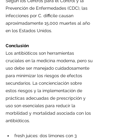
Según los Centros para el Control y la 
Prevención de Enfermedades (CDC), las 
infecciones por C. difficile causan 
aproximadamente 15,000 muertes al año 
en los Estados Unidos.
Conclusión
Los antibióticos son herramientas 
cruciales en la medicina moderna, pero su 
uso debe ser manejado cuidadosamente 
para minimizar los riesgos de efectos 
secundarios. La concienciación sobre 
estos riesgos y la implementación de 
prácticas adecuadas de prescripción y 
uso son esenciales para reducir la 
morbilidad y mortalidad asociada con los 
antibióticos. 
fresh juices: dos limones con 3 