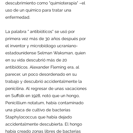
descubrimiento como "quimioterapia" –el 
uso de un químico para tratar una 
enfermedad. 
La palabra " antibióticos" se usó por 
primera vez más de 30 años después por 
el inventor y microbiólogo ucraniano- 
estadounidense Selman Waksman, quien 
en su vida descubrió más de 20 
antibióticos. Alexander Fleming era, al 
parecer, un poco desordenado en su 
trabajo y descubrió accidentalmente la 
penicilina. Al regresar de unas vacaciones 
en Suffolk en 1928, notó que un hongo, 
Penicillium notatum, había contaminado 
una placa de cultivo de bacterias 
Staphylococcus que había dejado 
accidentalmente descubierta. El hongo 
había creado zonas libres de bacterias 