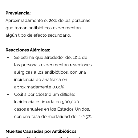
Prevalencia:
Aproximadamente el 20% de las personas 
que toman antibióticos experimentan 
algún tipo de efecto secundario.
Reacciones Alérgicas:
Se estima que alrededor del 10% de 
las personas experimentan reacciones 
alérgicas a los antibióticos, con una 
incidencia de anafilaxia en 
aproximadamente 0.01%. 
Colitis por Clostridium difficile: 
Incidencia estimada en 500,000 
casos anuales en los Estados Unidos, 
con una tasa de mortalidad del 1-2.5%.
Muertes Causadas por Antibióticos: