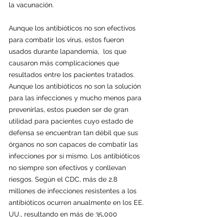
la vacunación.
Aunque los antibióticos no son efectivos 
para combatir los virus, estos fueron 
usados durante lapandemia,  los que 
causaron más complicaciones que 
resultados entre los pacientes tratados. 
Aunque los antibióticos no son la solución 
para las infecciones y mucho menos para 
prevenirlas, estos pueden ser de gran 
utilidad para pacientes cuyo estado de 
defensa se encuentran tan débil que sus 
órganos no son capaces de combatir las 
infecciones por sí mismo. Los antibióticos 
no siempre son efectivos y conllevan 
riesgos. Según el CDC, más de 2.8 
millones de infecciones resistentes a los 
antibióticos ocurren anualmente en los EE. 
UU., resultando en más de 35,000 