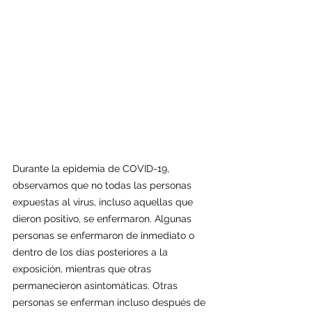
Durante la epidemia de COVID-19, 
observamos que no todas las personas 
expuestas al virus, incluso aquellas que 
dieron positivo, se enfermaron. Algunas 
personas se enfermaron de inmediato o 
dentro de los días posteriores a la 
exposición, mientras que otras 
permanecieron asintomáticas. Otras 
personas se enferman incluso después de 