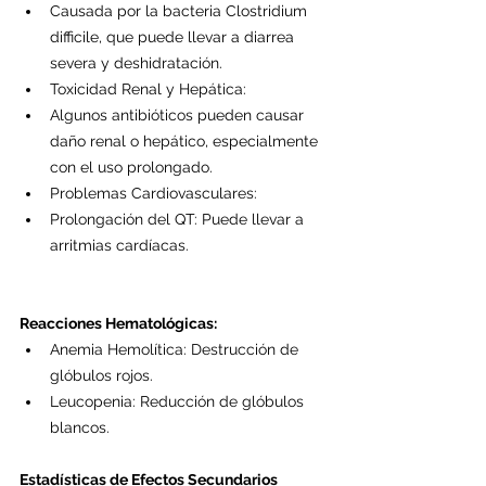
Causada por la bacteria Clostridium 
difficile, que puede llevar a diarrea 
severa y deshidratación.
Toxicidad Renal y Hepática:
Algunos antibióticos pueden causar 
daño renal o hepático, especialmente 
con el uso prolongado.
Problemas Cardiovasculares:
Prolongación del QT: Puede llevar a 
arritmias cardíacas.
Reacciones Hematológicas:
Anemia Hemolítica: Destrucción de 
glóbulos rojos.
Leucopenia: Reducción de glóbulos 
blancos.
Estadísticas de Efectos Secundarios