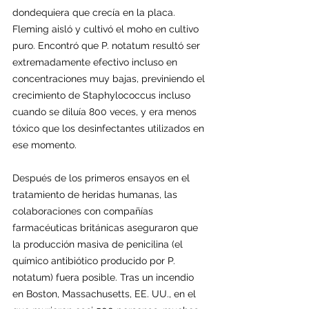
dondequiera que crecía en la placa. 
Fleming aisló y cultivó el moho en cultivo 
puro. Encontró que P. notatum resultó ser 
extremadamente efectivo incluso en 
concentraciones muy bajas, previniendo el 
crecimiento de Staphylococcus incluso 
cuando se diluía 800 veces, y era menos 
tóxico que los desinfectantes utilizados en 
ese momento. 
Después de los primeros ensayos en el 
tratamiento de heridas humanas, las 
colaboraciones con compañías 
farmacéuticas británicas aseguraron que 
la producción masiva de penicilina (el 
químico antibiótico producido por P. 
notatum) fuera posible. Tras un incendio 
en Boston, Massachusetts, EE. UU., en el 