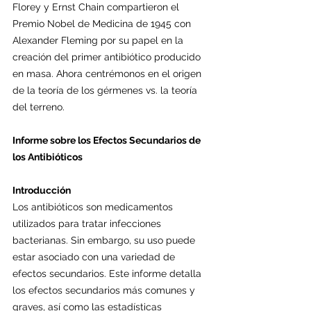
Florey y Ernst Chain compartieron el 
Premio Nobel de Medicina de 1945 con 
Alexander Fleming por su papel en la 
creación del primer antibiótico producido 
en masa. Ahora centrémonos en el origen 
de la teoría de los gérmenes vs. la teoría 
del terreno.
Informe sobre los Efectos Secundarios de 
los Antibióticos
Introducción
Los antibióticos son medicamentos 
utilizados para tratar infecciones 
bacterianas. Sin embargo, su uso puede 
estar asociado con una variedad de 
efectos secundarios. Este informe detalla 
los efectos secundarios más comunes y 
graves, así como las estadísticas 