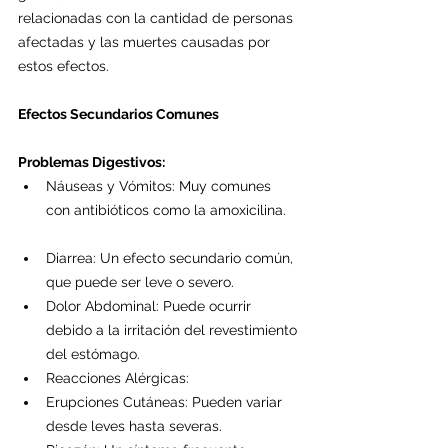
relacionadas con la cantidad de personas 
afectadas y las muertes causadas por 
estos efectos. 
Efectos Secundarios Comunes
Problemas Digestivos:
Náuseas y Vómitos: Muy comunes 
con antibióticos como la amoxicilina.
Diarrea: Un efecto secundario común, 
que puede ser leve o severo.
Dolor Abdominal: Puede ocurrir 
debido a la irritación del revestimiento 
del estómago.
Reacciones Alérgicas:
Erupciones Cutáneas: Pueden variar 
desde leves hasta severas.