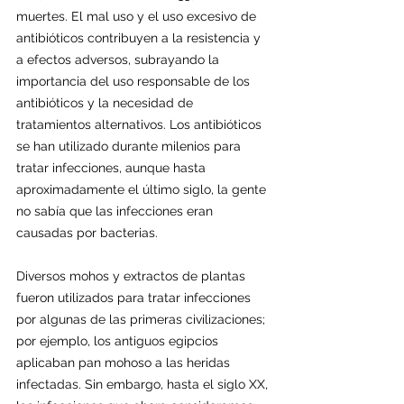
muertes. El mal uso y el uso excesivo de 
antibióticos contribuyen a la resistencia y 
a efectos adversos, subrayando la 
importancia del uso responsable de los 
antibióticos y la necesidad de 
tratamientos alternativos. Los antibióticos 
se han utilizado durante milenios para 
tratar infecciones, aunque hasta 
aproximadamente el último siglo, la gente 
no sabía que las infecciones eran 
causadas por bacterias. 
Diversos mohos y extractos de plantas 
fueron utilizados para tratar infecciones 
por algunas de las primeras civilizaciones; 
por ejemplo, los antiguos egipcios 
aplicaban pan mohoso a las heridas 
infectadas. Sin embargo, hasta el siglo XX, 